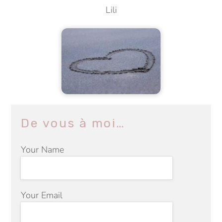
Lili
De vous à moi…
Your Name
Your Email