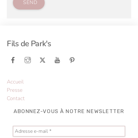
SEND
Back
Fils de Park's
To
Top
Accueil
Presse
Contact
ABONNEZ-VOUS À NOTRE NEWSLETTER