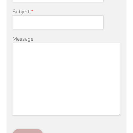
Subject
*
Message