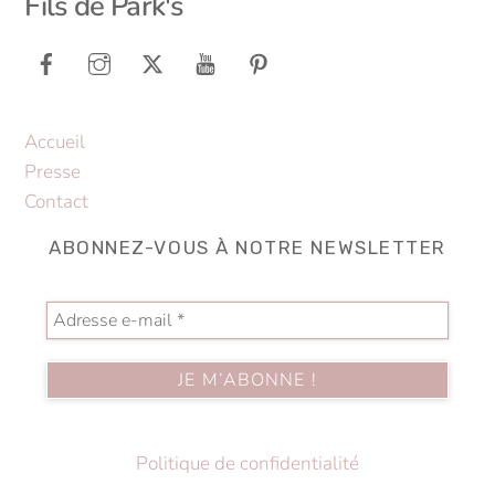
Fils de Park's
To
Top
Accueil
Presse
Contact
ABONNEZ-VOUS À NOTRE NEWSLETTER
Politique de confidentialité