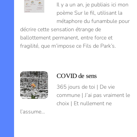
Il y a un an, je publiais ici mon
poème Sur le fil, utilisant la
métaphore du funambule pour
décrire cette sensation étrange de
ballottement permanent, entre force et
fragilité, que m’impose ce Fils de Park’s.
COVID de sens
365 jours de toi | De vie
commune | J’ai pas vraiment le
choix | Et nullement ne
l’assume…