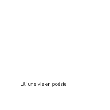
Lili une vie en poésie