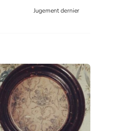
Jugement dernier