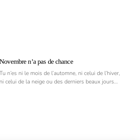
Novembre n’a pas de chance
Tu n’es ni le mois de l’automne, ni celui de l’hiver,
ni celui de la neige ou des derniers beaux jours…