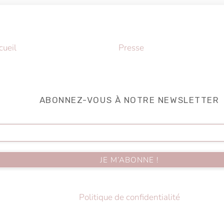
Back
cueil
Presse
To
Top
ABONNEZ-VOUS À NOTRE NEWSLETTER
Politique de confidentialité