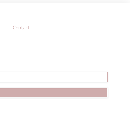
Contact