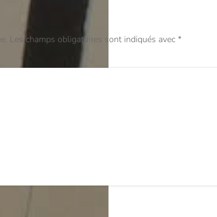
e.
Les champs obligatoires sont indiqués avec
*