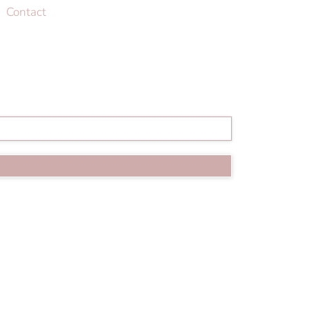
Contact