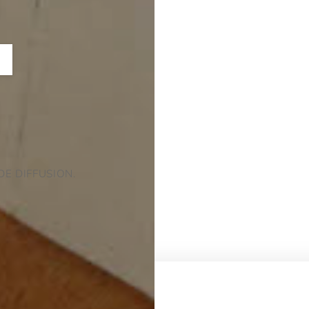
DE DIFFUSION.