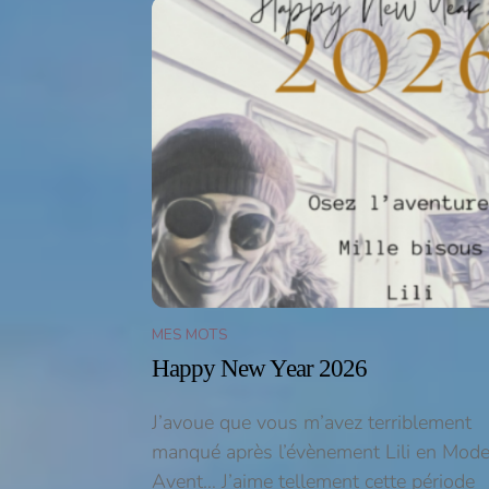
MES MOTS
Happy New Year 2026
J’avoue que vous m’avez terriblement
manqué après l’évènement Lili en Mod
Avent… J’aime tellement cette période