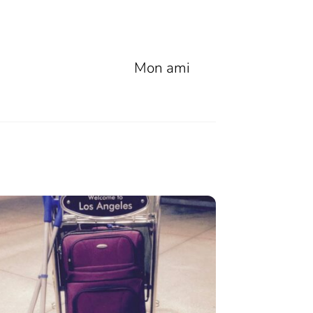
Mon ami