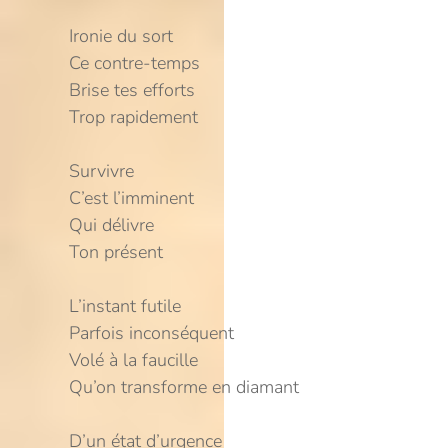
Ironie du sort
Ce contre-temps
Brise tes efforts
Trop rapidement
Survivre
C’est l’imminent
Qui délivre
Ton présent
L’instant futile
Parfois inconséquent
Volé à la faucille
Qu’on transforme en diamant
D’un état d’urgence