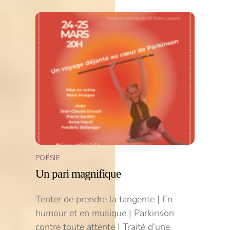
POÉSIE
Un pari magnifique
Tenter de prendre la tangente | En
humour et en musique | Parkinson
contre toute attente | Traité d’une