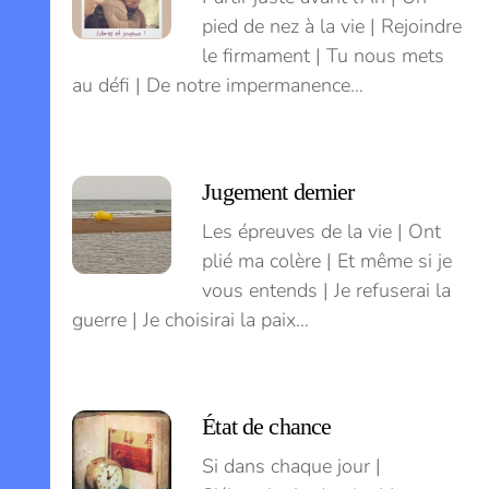
pied de nez à la vie | Rejoindre
le firmament | Tu nous mets
au défi | De notre impermanence…
Jugement dernier
Les épreuves de la vie | Ont
plié ma colère | Et même si je
vous entends | Je refuserai la
guerre | Je choisirai la paix…
État de chance
Si dans chaque jour |