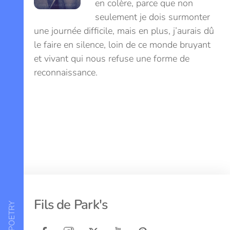
en colère, parce que non
seulement je dois surmonter
une journée difficile, mais en plus, j’aurais dû
le faire en silence, loin de ce monde bruyant
et vivant qui nous refuse une forme de
reconnaissance.
Back
Fils de Park's
To
Top