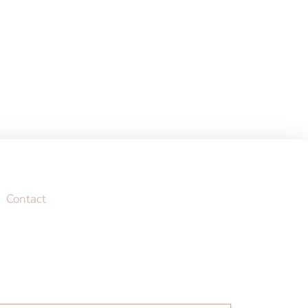
Contact