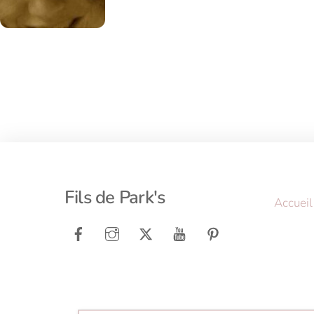
Fils de Park's
Accueil