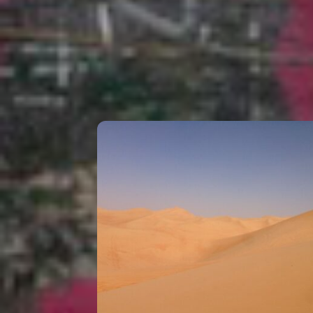
Related Posts