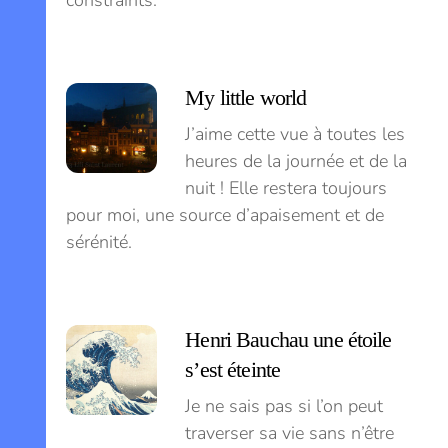
constraints.
My little world
J’aime cette vue à toutes les
heures de la journée et de la
nuit ! Elle restera toujours
pour moi, une source d’apaisement et de
sérénité.
Henri Bauchau une étoile
s’est éteinte
Je ne sais pas si l’on peut
traverser sa vie sans n’être