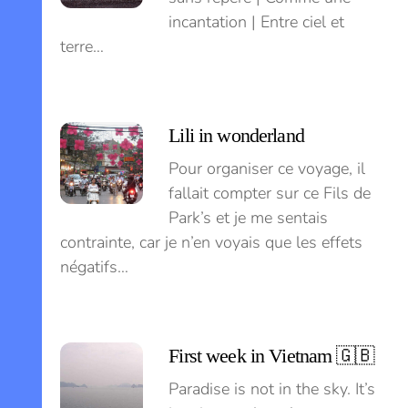
incantation | Entre ciel et
terre…
Lili in wonderland
Pour organiser ce voyage, il
fallait compter sur ce Fils de
Park’s et je me sentais
contrainte, car je n’en voyais que les effets
négatifs…
First week in Vietnam 🇬🇧
Paradise is not in the sky. It’s