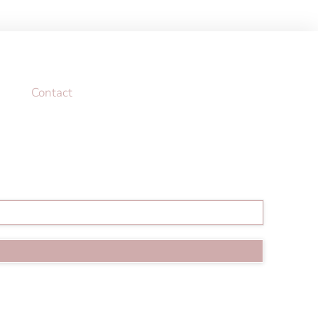
Contact