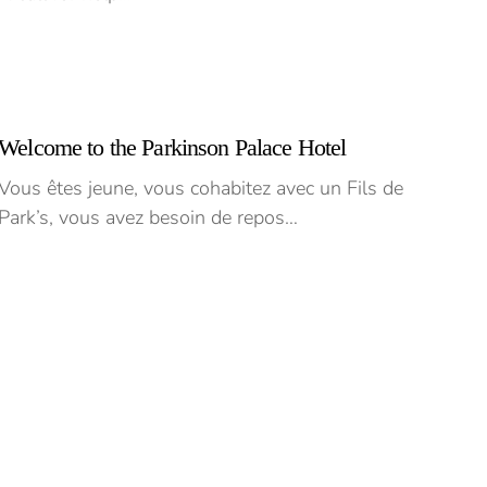
Welcome to the Parkinson Palace Hotel
Vous êtes jeune, vous cohabitez avec un Fils de
Park’s, vous avez besoin de repos…