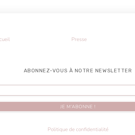
Back
cueil
Presse
To
Top
ABONNEZ-VOUS À NOTRE NEWSLETTER
Politique de confidentialité