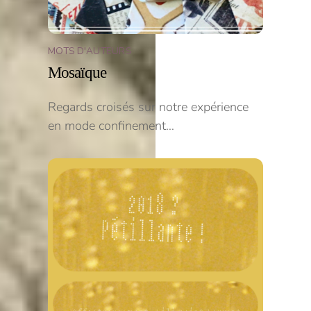
MOTS D'AUTEURS
Mosaïque
Regards croisés sur notre expérience
en mode confinement…