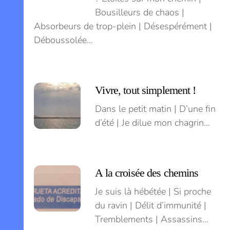
Bousilleurs de chaos |
Absorbeurs de trop-plein | Désespérément |
Déboussolée…
Vivre, tout simplement !
Dans le petit matin | D’une fin
d’été | Je dilue mon chagrin…
A la croisée des chemins
Je suis là hébétée | Si proche
du ravin | Délit d’immunité |
Tremblements | Assassins…