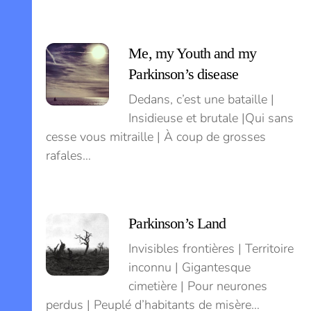
Me, my Youth and my
Parkinson’s disease
Dedans, c’est une bataille |
Insidieuse et brutale |Qui sans
cesse vous mitraille | À coup de grosses
rafales…
Parkinson’s Land
Invisibles frontières | Territoire
inconnu | Gigantesque
cimetière | Pour neurones
perdus | Peuplé d’habitants de misère…