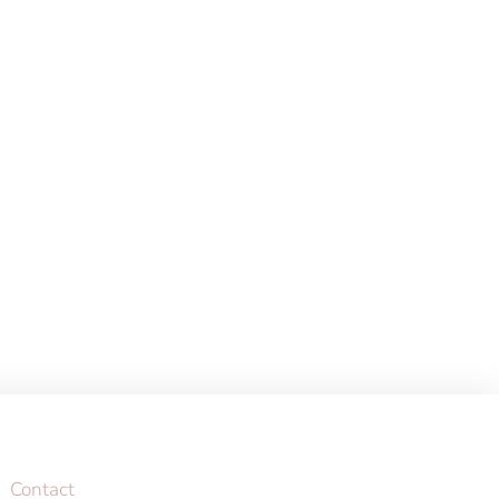
Contact