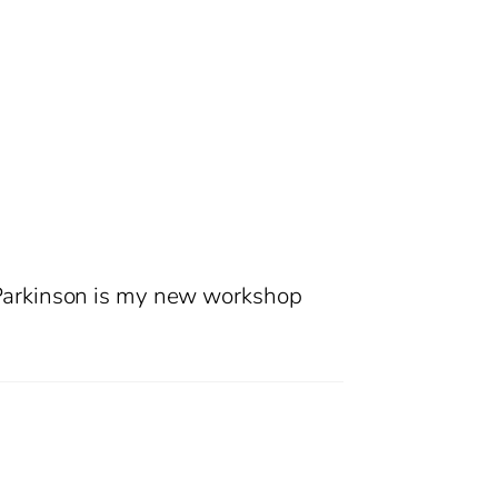
Parkinson is my new workshop