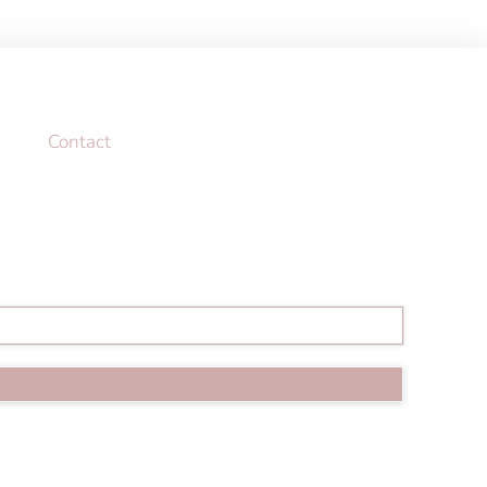
Contact