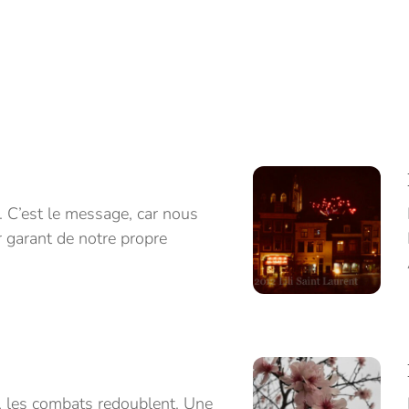
. C’est le message, car nous
 garant de notre propre
e, les combats redoublent. Une