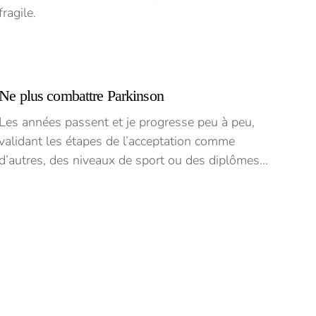
fragile.
Ne plus combattre Parkinson
Les années passent et je progresse peu à peu,
validant les étapes de l’acceptation comme
d’autres, des niveaux de sport ou des diplômes…