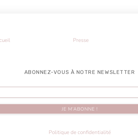
Back
cueil
Presse
To
Top
ABONNEZ-VOUS À NOTRE NEWSLETTER
Politique de confidentialité