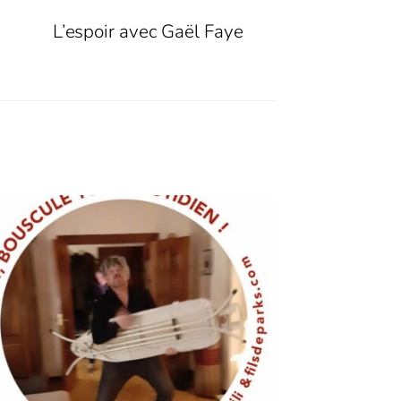
L’espoir avec Gaël Faye