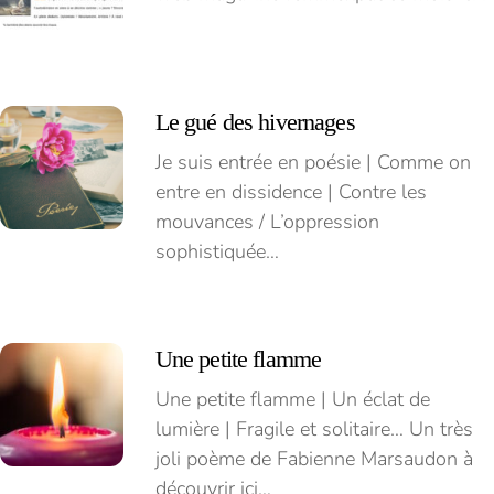
Le gué des hivernages
Je suis entrée en poésie | Comme on
entre en dissidence | Contre les
mouvances / L’oppression
sophistiquée…
Une petite flamme
Une petite flamme | Un éclat de
lumière | Fragile et solitaire… Un très
joli poème de Fabienne Marsaudon à
découvrir ici…