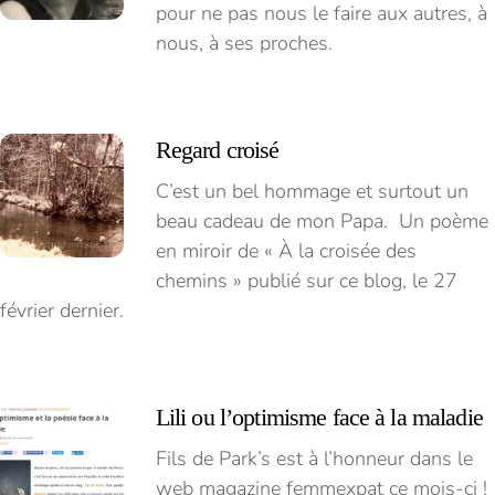
pour ne pas nous le faire aux autres, à
nous, à ses proches.
Regard croisé
C’est un bel hommage et surtout un
beau cadeau de mon Papa. Un poème
en miroir de « À la croisée des
chemins » publié sur ce blog, le 27
février dernier.
Lili ou l’optimisme face à la maladie
Fils de Park’s est à l’honneur dans le
web magazine femmexpat ce mois-ci !