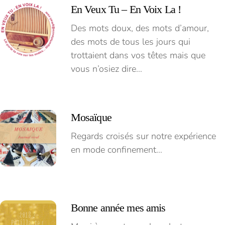
En Veux Tu – En Voix La !
Des mots doux, des mots d’amour,
des mots de tous les jours qui
trottaient dans vos têtes mais que
vous n’osiez dire…
Mosaïque
Regards croisés sur notre expérience
en mode confinement…
Bonne année mes amis