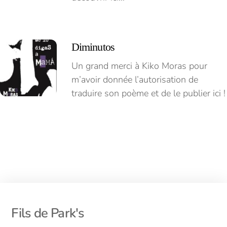
Diminutos
Un grand merci à Kiko Moras pour
m’avoir donnée l’autorisation de
traduire son poème et de le publier ici !
Back
Fils de Park's
To