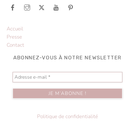
Top
Accueil
Presse
Contact
ABONNEZ-VOUS À NOTRE NEWSLETTER
Politique de confidentialité